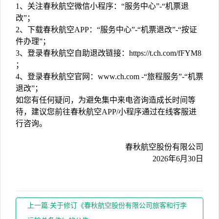
1、关注春秋航空微信小程序：“服务中心”-“机票退
改”；
2、下载春秋航空APP：“服务中心”-“机票退改”-“按证
件办理”；
3、登录春秋航空自助退改链接：https://t.ch.com/fFYM8
；
4、登录春秋航空官网：www.ch.com -“旅程服务”-“机票
退改”；
如您有任何疑问，为避免集中来电咨询造成长时间等
待，建议您前往春秋航空APP/小程序通过在线客服进
行咨询。
春秋航空股份有限公司
2026年6月30日
上一篇:关于修订《春秋航空股份有限公司旅客和行李