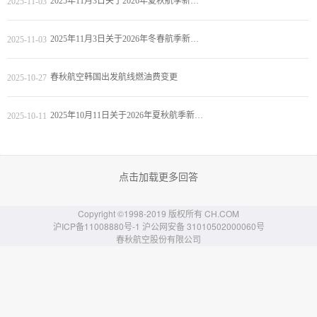
2025年11月3日关于2026年夏秋航季新增航班计划的通知
2025-11-03
2025年11月3日关于2026年冬春航季新增航班计划的通知
2025-11-03
春秋航空韩国出发航线燃油费变更
2025-10-27
2025年10月11日关于2026年夏秋航季新增航班计划的通知
2025-10-11
点击加载更多回答
Copyright ©1998-2019 版权所有 CH.COM
沪ICP备11008880号-1 沪公网安备 31010502000060号
春秋航空股份有限公司