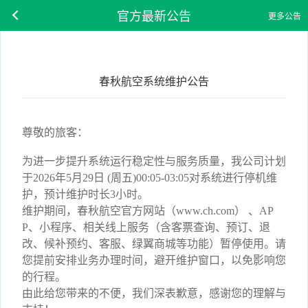
官方最新公告
更多公告
春秋航空系统维护公告
尊敬的旅客：
为进一步提升系统运行稳定性与服务质量，我公司计划
于2026年5月29日 (周五)00:05-03:05对系统进行停机维
护，预计维护时长3小时。
维护期间，春秋航空官方网站（www.ch.com） 、AP
P、小程序、相关线上服务（含客票查询、预订、退
改、候补预约、客服、绿翼商城等功能）暂停使用。请
您提前安排业务办理时间，避开维护窗口，以免影响您
的行程。
由此给您带来的不便，我们深表歉意，感谢您的理解与