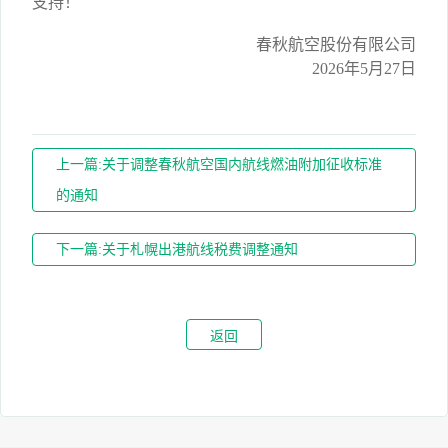
支持！
春秋航空股份有限公司
2026年5月27日
上一篇:关于调整春秋航空国内航线燃油附加征收标准
的通知
下一篇:关于札幌出港航线税费调整通知
返回